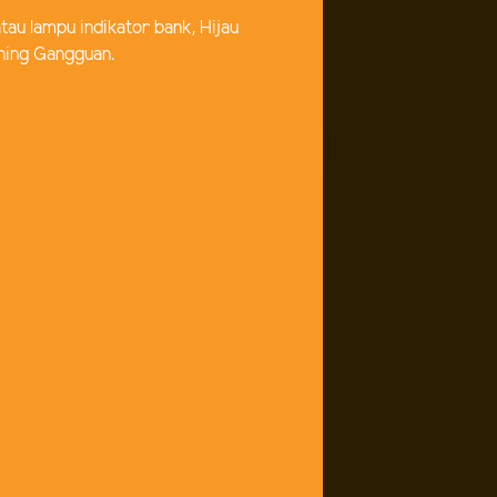
tau lampu indikator bank, Hijau
ning Gangguan.