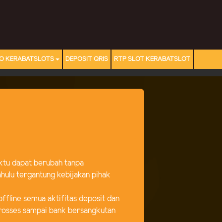
EO KERABATSLOTS
DEPOSIT QRIS
RTP SLOT KERABATSLOT
tu dapat berubah tanpa
hulu tergantung kebijakan pihak
ffline semua aktifitas deposit dan
prosses sampai bank bersangkutan