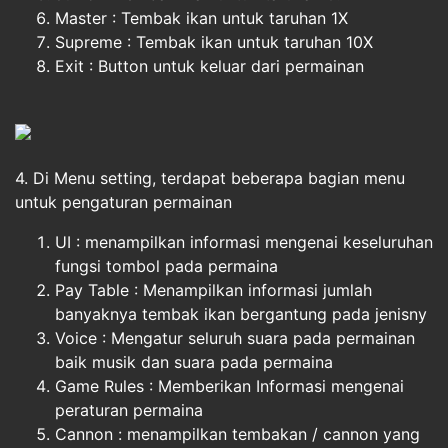
Master : Tembak ikan untuk taruhan 1X
Supreme : Tembak ikan untuk taruhan 10X
Exit : Button untuk keluar dari permainan
4. Di Menu setting, terdapat beberapa bagian menu
untuk pengaturan permainan
UI : menampilkan informasi mengenai keseluruhan
fungsi tombol pada permaina
Pay Table : Menampilkan informasi jumlah
banyaknya tembak ikan bergantung pada jenisny
Voice : Mengatur seluruh suara pada permainan
baik musik dan suara pada permaina
Game Rules : Memberikan Informasi mengenai
peraturan permaina
Cannon : menampilkan tembakan / cannon yang