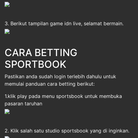
3. Berikut tampilan game idn live, selamat bermain.
CARA BETTING
SPORTBOOK
Pastikan anda sudah login terlebih dahulu untuk
memulai panduan cara betting berikut:
1.klik play pada menu sportsbook untuk membuka
pasaran taruhan
2. Klik salah satu studio sportsbook yang di inginkan.