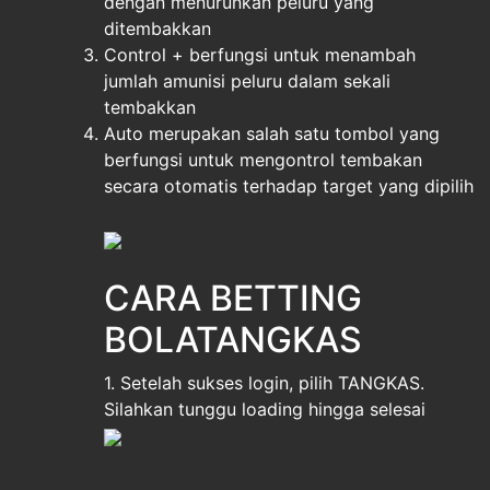
dengan menurunkan peluru yang
ditembakkan
Control + berfungsi untuk menambah
jumlah amunisi peluru dalam sekali
tembakkan
Auto merupakan salah satu tombol yang
berfungsi untuk mengontrol tembakan
secara otomatis terhadap target yang dipilih
CARA BETTING
BOLATANGKAS
1. Setelah sukses login, pilih TANGKAS.
Silahkan tunggu loading hingga selesai