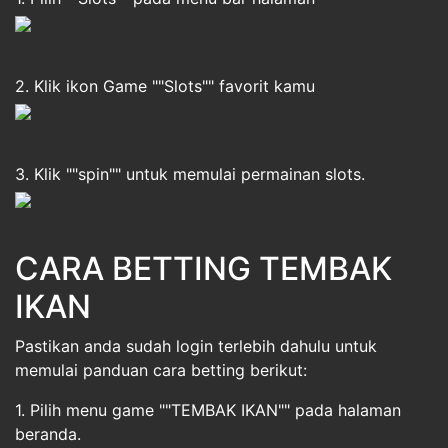
2. Klik ikon Game ""Slots"" favorit kamu
3. Klik ""spin"" untuk memulai permainan slots.
CARA BETTING TEMBAK
IKAN
Pastikan anda sudah login terlebih dahulu untuk
memulai panduan cara betting berikut:
1. Pilih menu game ""TEMBAK IKAN"" pada halaman
beranda.