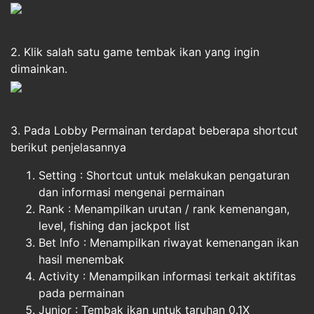
2. Klik salah satu game tembak ikan yang ingin
dimainkan.
3. Pada Lobby Permainan terdapat beberapa shortcut
berikut penjelasannya
Setting : Shortcut untuk melakukan pengaturan
dan informasi mengenai permainan
Rank : Menampilkan urutan / rank kemenangan,
level, fishing dan jackpot list
Bet Info : Menampilkan riwayat kemenangan ikan
hasil menembak
Activity : Menampilkan informasi terkait aktifitas
pada permainan
Junior : Tembak ikan untuk taruhan 0.1X