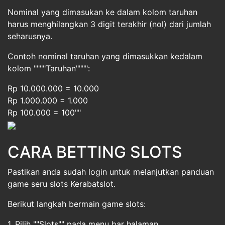
Nominal yang dimasukan ke dalam kolom taruhan
harus menghilangkan 3 digit terakhir (nol) dari jumlah
seharusnya.
Contoh nominal taruhan yang dimasukkan kedalam
kolom """"Taruhan"""":
Rp 10.000.000 = 10.000
Rp 1.000.000 = 1.000
Rp 100.000 = 100""
CARA BETTING SLOTS
Pastikan anda sudah login untuk melanjutkan panduan
game seru slots Kerabatslot.
Berikut langkah bermain game slots:
1. Pilih ""Slots"" pada menu bar halaman