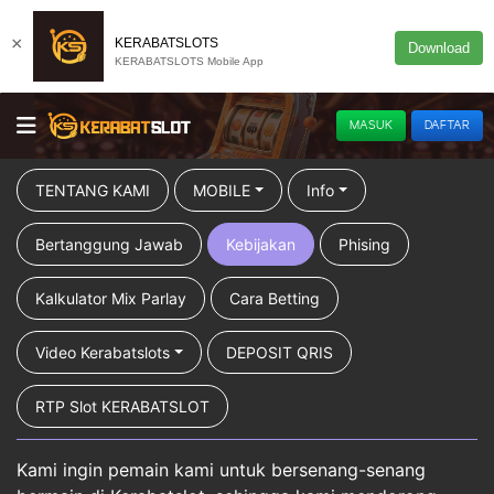
×
KERABATSLOTS
Download
KERABATSLOTS Mobile App
MASUK
DAFTAR
TENTANG KAMI
MOBILE
Info
Bertanggung Jawab
Kebijakan
Phising
Kalkulator Mix Parlay
Cara Betting
Video Kerabatslots
DEPOSIT QRIS
RTP Slot KERABATSLOT
Kami ingin pemain kami untuk bersenang-senang