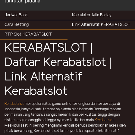
tuntutan pidana.
Jadwal Bank
Kalkulator Mix Parlay
Cara Betting
Link Alternatif KERABATSLOT
RTP Slot KERABATSLOT
KERABATSLOT |
Daftar Kerabatslot |
Link Alternatif
Kerabatslot
Kerabatslot
merupakan situs game online terlengkap dan terpercaya di
indonesia, hanya di satu tempat saja anda bisa bermain Berbagai macam
permainan yang tentunya sangat menarik dan berkualitas tinggi dengan
sistem engine canggih sehingga nyaman ketika bermain
Kerabatslot.
Meskipun saat ini sering mengalami kendala berupa pemblokiran akses oleh
pihak berwenang, Kerabatslot selalu menyediakan update link alternatif