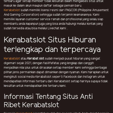
terbaru agar setiap member tidak kesulitan dalam mengakses situs untuk
masuk ke dalam akun maupun daftar sebagai pemain baru.
Kerabatslot
sudah memiliki lisensi resmi dari PAGCOR (Philippine Amusement
And Gaming Corporation) sehingga sudah terjamin keamanannya. Kami
memiliki layanan customer service ramah dan profesional yang selalu siap
membantu anda kapanpun juga yang bisa anda hubungi melalui kontak yang
sudah tersedia atau bisa melalui Livechat kami .
Kerabatslot Situs Hiburan
terlengkap dan terpercaya
Kerabatslot
atau
Kerabat slot
sudah menjadi pusat hiburan yang sangat
digemari sejak 2021, dengan fasilifafatas yang lengkap dan canggih
menjadikan nilai plus untuk dirasakan setiap member kami sehingga berbagai
pilihan jenis permainkan dapat dimainkan dengan nyaman. Kami harapkan untuk
mengikuti sosial media Kerabatslot seperti Facebook dan Instagram untuk
mendapatkan informasi terbaru dari Kerabatslot setiap harinya supaya tidak
kesulitan untuk mendapatkan link terbaru kami.
Informasi Tentang Situs Anti
Ribet Kerabatslot