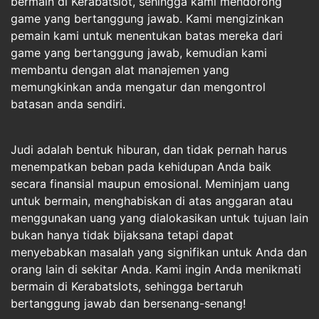
bermain di Kerabatslot, sehingga kami mendorong
game yang bertanggung jawab. Kami mengizinkan
pemain kami untuk menentukan batas mereka dari
game yang bertanggung jawab, kemudian kami
membantu dengan alat manajemen yang
memungkinkan anda mengatur dan mengontrol
batasan anda sendiri.
Judi adalah bentuk hiburan, dan tidak pernah harus
menempatkan beban pada kehidupan Anda baik
secara finansial maupun emosional. Meminjam uang
untuk bermain, menghabiskan di atas anggaran atau
menggunakan uang yang dialokasikan untuk tujuan lain
bukan hanya tidak bijaksana tetapi dapat
menyebabkan masalah yang signifikan untuk Anda dan
orang lain di sekitar Anda. Kami ingin Anda menikmati
bermain di Kerabatslots, sehingga bertaruh
bertanggung jawab dan bersenang-senang!