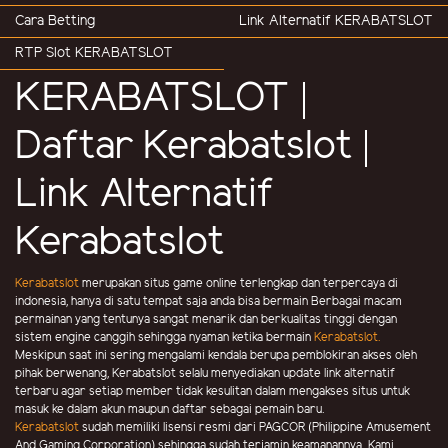
Cara Betting
Link Alternatif KERABATSLOT
RTP Slot KERABATSLOT
KERABATSLOT |
Daftar Kerabatslot |
Link Alternatif
Kerabatslot
Kerabatslot
merupakan situs game online terlengkap dan terpercaya di
indonesia, hanya di satu tempat saja anda bisa bermain Berbagai macam
permainan yang tentunya sangat menarik dan berkualitas tinggi dengan
sistem engine canggih sehingga nyaman ketika bermain
Kerabatslot.
Meskipun saat ini sering mengalami kendala berupa pemblokiran akses oleh
pihak berwenang, Kerabatslot selalu menyediakan update link alternatif
terbaru agar setiap member tidak kesulitan dalam mengakses situs untuk
masuk ke dalam akun maupun daftar sebagai pemain baru.
Kerabatslot
sudah memiliki lisensi resmi dari PAGCOR (Philippine Amusement
And Gaming Corporation) sehingga sudah terjamin keamanannya. Kami