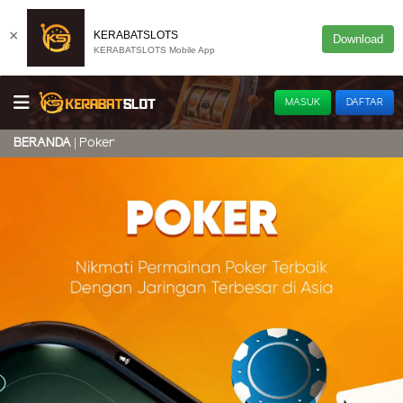
×
KERABATSLOTS
Download
KERABATSLOTS Mobile App
MASUK
DAFTAR
Poker
BERANDA