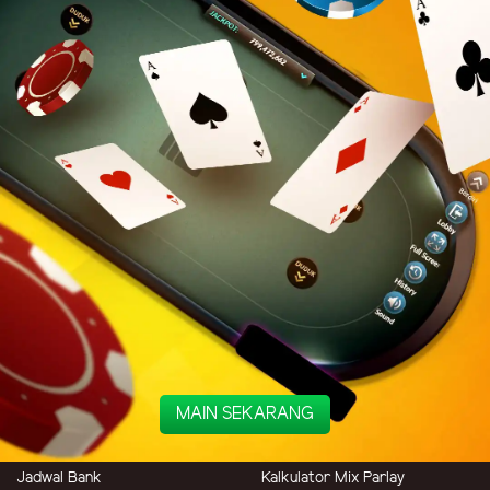
MAIN SEKARANG
Jadwal Bank
Kalkulator Mix Parlay