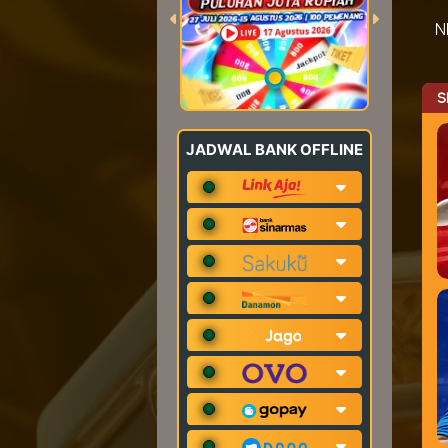
N
S
JADWAL BANK OFFLINE