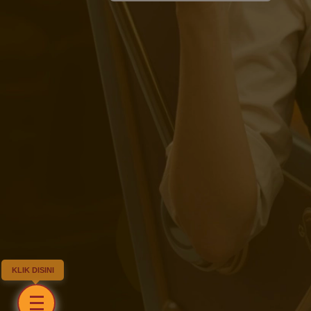
KLIK DISINI