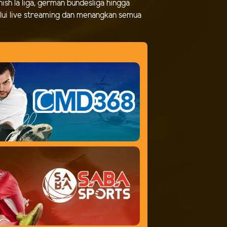
ish la liga, german bundesliga hingga
lui live streaming dan menangkan semua