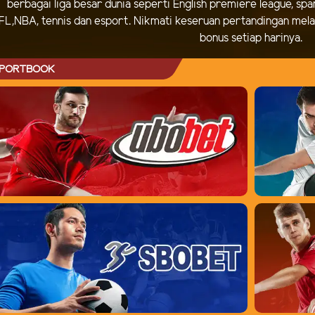
berbagai liga besar dunia seperti English premiere league, span
FL,NBA, tennis dan esport. Nikmati keseruan pertandingan mela
bonus setiap harinya.
PORTBOOK