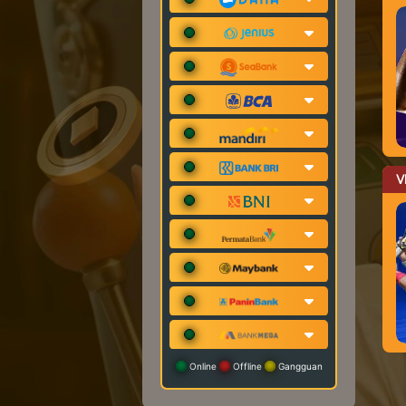
V
Online
Offline
Gangguan