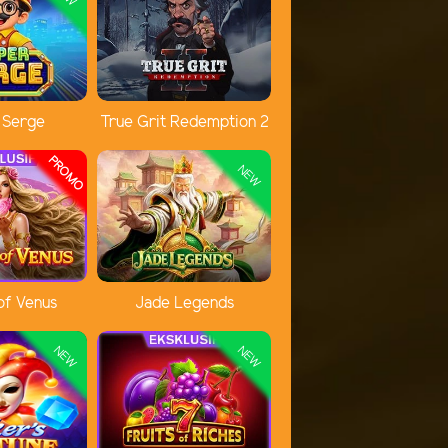
 Serge
True Grit Redemption 2
PROMO
NEW
of Venus
Jade Legends
NEW
NEW