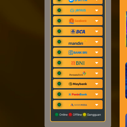
Online
Offline
Gangguan