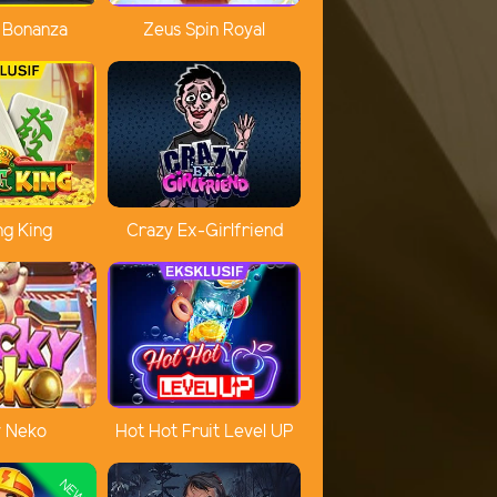
 Bonanza
Zeus Spin Royal
ng King
Crazy Ex-Girlfriend
y Neko
Hot Hot Fruit Level UP
NEW