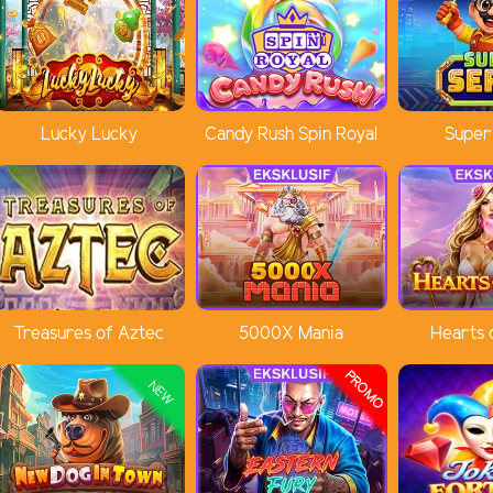
Lucky Lucky
Candy Rush Spin Royal
Super
Treasures of Aztec
5000X Mania
Hearts 
PROMO
NEW