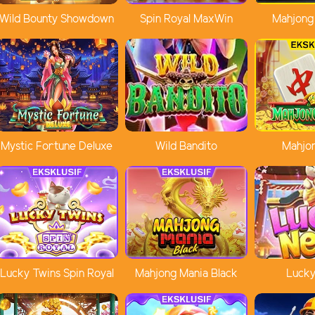
Wild Bounty Showdown
Spin Royal MaxWin
Mahjong
Mystic Fortune Deluxe
Wild Bandito
Mahjo
Lucky Twins Spin Royal
Mahjong Mania Black
Luck