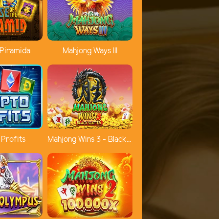
 Piramida
Mahjong Ways III
 Profits
Mahjong Wins 3 - Black Scatter